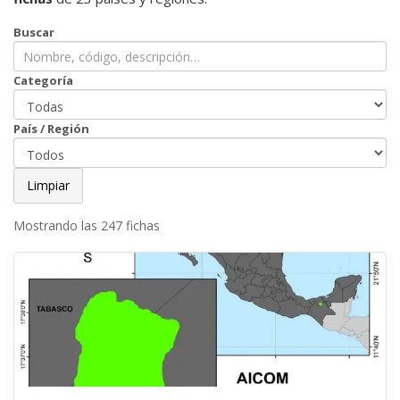
Buscar
Categoría
País / Región
Limpiar
Mostrando las 247 fichas