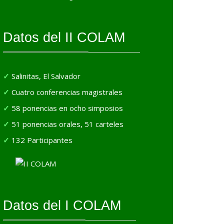
Datos del II COLAM
Salinitas, El Salvador
Cuatro conferencias magistrales
58 ponencias en ocho simposios
51 ponencias orales, 51 carteles
132 Participantes
Datos del I COLAM