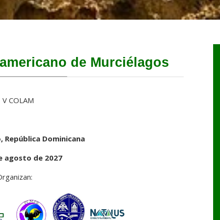
americano de Murciélagos
, República Dominicana
de agosto de 2027
rganizan: