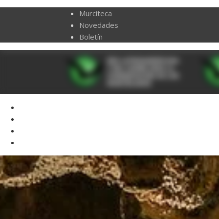
Murciteca
Novedades
Boletín