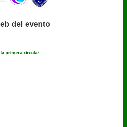
eb del evento
la primera circular