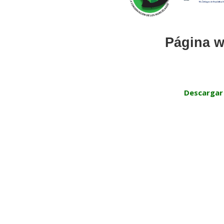
Página w
Descargar 