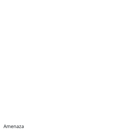
Amenaza