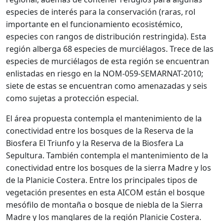
especies de interés para la conservación (raras, rol
importante en el funcionamiento ecosistémico,
especies con rangos de distribución restringida). Esta
región alberga 68 especies de murciélagos. Trece de las
especies de murciélagos de esta región se encuentran
enlistadas en riesgo en la NOM-059-SEMARNAT-2010;
siete de estas se encuentran como amenazadas y seis
como sujetas a protección especial.
El área propuesta contempla el mantenimiento de la
conectividad entre los bosques de la Reserva de la
Biosfera El Triunfo y la Reserva de la Biosfera La
Sepultura. También contempla el mantenimiento de la
conectividad entre los bosques de la sierra Madre y los
de la Planicie Costera. Entre los principales tipos de
vegetación presentes en esta AICOM están el bosque
mesófilo de montaña o bosque de niebla de la Sierra
Madre y los manglares de la región Planicie Costera.