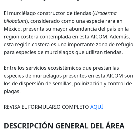
El murciélago constructor de tiendas (
Uroderma
bilobatum
), considerado como una especie rara en
México, presenta su mayor abundancia del país en la
región costera contemplada en esta AICOM. Además,
esta región costera es una importante zona de refugio
para especies de murciélagos que utilizan tiendas.
Entre los servicios ecosistémicos que prestan las
especies de murciélagos presentes en esta AICOM son
los de dispersión de semillas, polinización y control de
plagas.
REVISA EL FORMULARIO COMPLETO
AQUÍ
DESCRIPCIÓN GENERAL DEL ÁREA