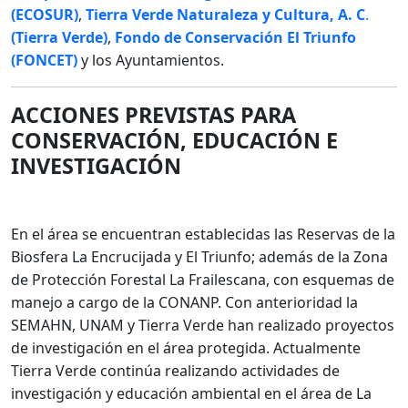
(ECOSUR)
,
Tierra Verde Naturaleza y Cultura, A. C
.
(Tierra Verde)
,
Fondo de Conservación El Triunfo
(FONCET)
y los Ayuntamientos.
ACCIONES PREVISTAS PARA
CONSERVACIÓN, EDUCACIÓN E
INVESTIGACIÓN
En el área se encuentran establecidas las Reservas de la
Biosfera La Encrucijada y El Triunfo; además de la Zona
de Protección Forestal La Frailescana, con esquemas de
manejo a cargo de la CONANP. Con anterioridad la
SEMAHN, UNAM y Tierra Verde han realizado proyectos
de investigación en el área protegida. Actualmente
Tierra Verde continúa realizando actividades de
investigación y educación ambiental en el área de La