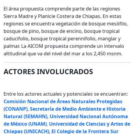
El área propuesta comprende parte de las regiones
Sierra Madre y Planicie Costera de Chiapas. En estas
regiones se encuentra vegetación de bosque mesófilo,
bosque de pino, bosque de encino, bosque tropical
caducifolio, bosque tropical perennifolio, manglar y
palmar. La AICOM propuesta comprende un intervalo
altitudinal que va del nivel del mar a los 2,450 msnm.
ACTORES INVOLUCRADOS
Entre los actores actuales y potenciales se encuentran:
Comisión Nacional de Áreas Naturales Protegidas
(CONANP
)
,
Secretaría de Medio Ambiente e Historia
Natural (SEMAHN)
,
Universidad Nacional Autónoma
de México (UNAM)
,
Universidad de Ciencias y Artes de
Chiapas (UNICACH)
,
El Colegio de la Frontera Sur