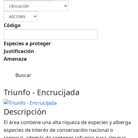
Código
Especies a proteger
Justificación
Amenaza
Buscar
Triunfo - Encrucijada
Descripción
El área contiene una alta riqueza de especies y alberga
especies de interés de conservación nacional o
regional, además de contener refugios para algunas