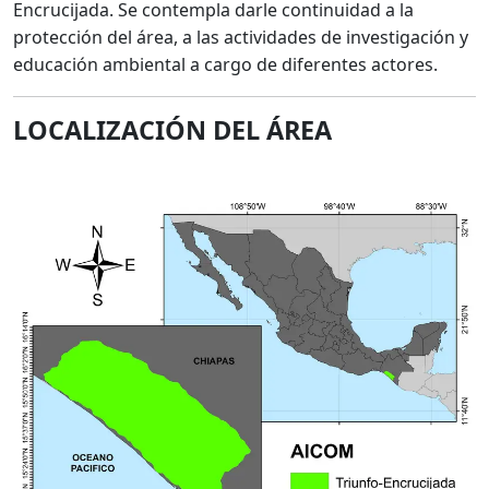
Encrucijada. Se contempla darle continuidad a la
protección del área, a las actividades de investigación y
educación ambiental a cargo de diferentes actores.
LOCALIZACIÓN DEL ÁREA