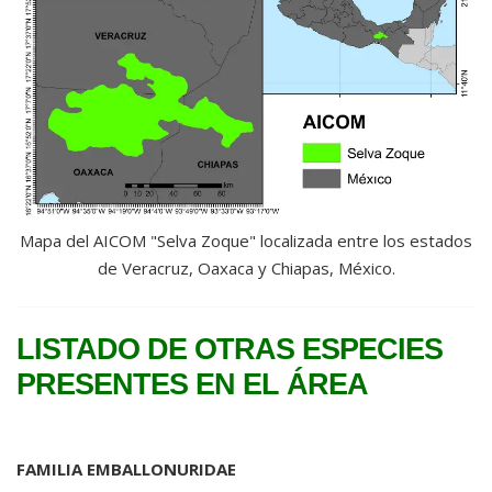
Mapa del AICOM "
Selva Zoque" localizada entre los estados
de Veracruz, Oaxaca y Chiapas
, México.
LISTADO DE OTRAS ESPECIES
PRESENTES EN EL ÁREA
FAMILIA EMBALLONURIDAE