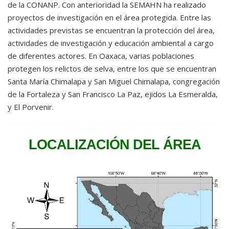
de la CONANP. Con anterioridad la SEMAHN ha realizado
proyectos de investigación en el área protegida. Entre las
actividades previstas se encuentran la protección del área,
actividades de investigación y educación ambiental a cargo
de diferentes actores. En Oaxaca, varias poblaciones
protegen los relictos de selva, entre los que se encuentran
Santa María Chimalapa y San Miguel Chimalapa, congregación
de la Fortaleza y San Francisco La Paz, ejidos La Esmeralda,
y El Porvenir.
LOCALIZACIÓN DEL ÁREA