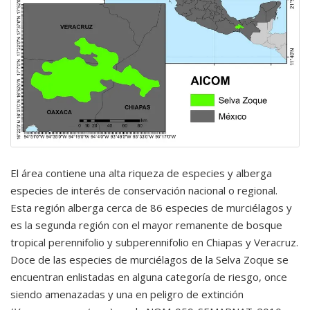
El área contiene una alta riqueza de especies y alberga
especies de interés de conservación nacional o regional.
Esta región alberga cerca de 86 especies de murciélagos y
es la segunda región con el mayor remanente de bosque
tropical perennifolio y subperennifolio en Chiapas y Veracruz.
Doce de las especies de murciélagos de la Selva Zoque se
encuentran enlistadas en alguna categoría de riesgo, once
siendo amenazadas y una en peligro de extinción