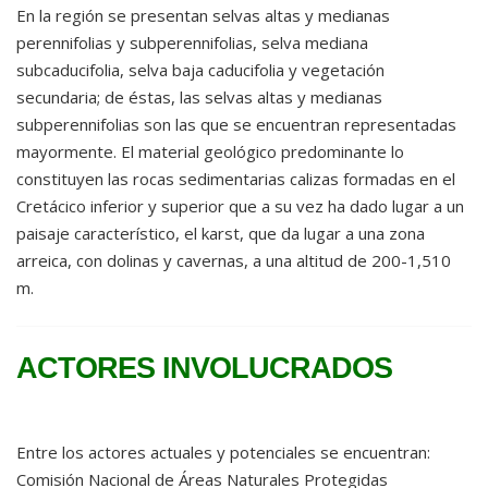
En la región se presentan selvas altas y medianas
perennifolias y subperennifolias, selva mediana
subcaducifolia, selva baja caducifolia y vegetación
secundaria; de éstas, las selvas altas y medianas
subperennifolias son las que se encuentran representadas
mayormente. El material geológico predominante lo
constituyen las rocas sedimentarias calizas formadas en el
Cretácico inferior y superior que a su vez ha dado lugar a un
paisaje característico, el karst, que da lugar a una zona
arreica, con dolinas y cavernas, a una altitud de 200-1,510
m.
ACTORES INVOLUCRADOS
Entre los actores actuales y potenciales se encuentran:
Comisión Nacional de Áreas Naturales Protegidas