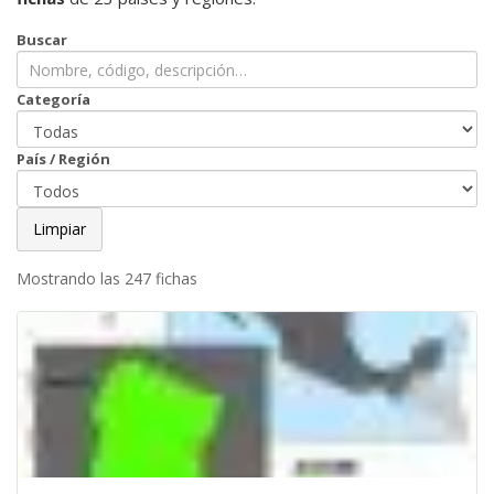
Buscar
Categoría
País / Región
Limpiar
Mostrando las 247 fichas