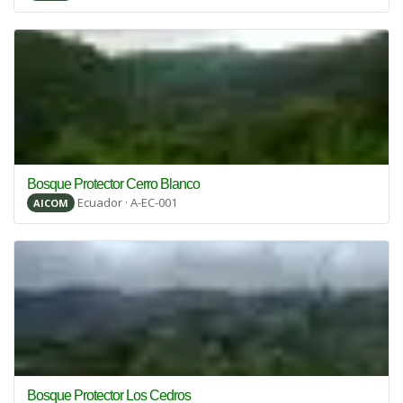
Bosque Protector Cerro Blanco
Ecuador · A-EC-001
AICOM
Bosque Protector Los Cedros